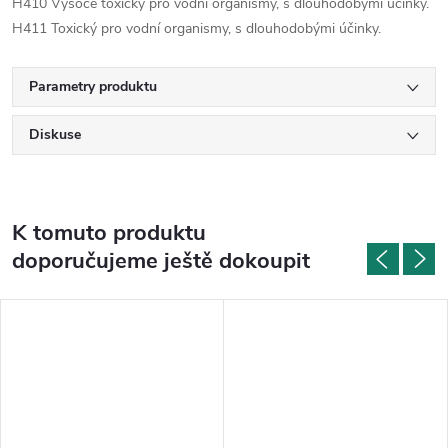
H410 Vysoce toxický pro vodní organismy, s dlouhodobými účinky.
H411 Toxický pro vodní organismy, s dlouhodobými účinky.
Parametry produktu
Diskuse
K tomuto produktu
doporučujeme ještě dokoupit