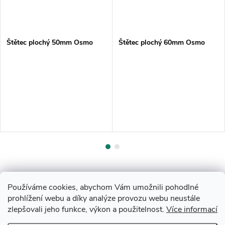
Štětec plochý 50mm Osmo
Štětec plochý 60mm Osmo
Používáme cookies, abychom Vám umožnili pohodlné
prohlížení webu a díky analýze provozu webu neustále
zlepšovali jeho funkce, výkon a použitelnost.
Více informací