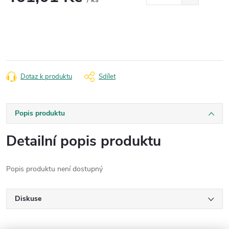
Měrná
cena:
Dotaz k produktu
Sdílet
Popis produktu
Detailní popis produktu
Popis produktu není dostupný
Diskuse