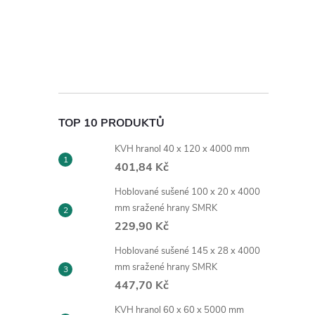
TOP 10 PRODUKTŮ
KVH hranol 40 x 120 x 4000 mm
401,84 Kč
Hoblované sušené 100 x 20 x 4000
mm sražené hrany SMRK
229,90 Kč
Hoblované sušené 145 x 28 x 4000
mm sražené hrany SMRK
447,70 Kč
KVH hranol 60 x 60 x 5000 mm