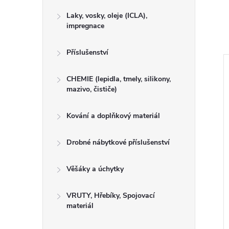
Laky, vosky, oleje (ICLA),
impregnace
Příslušenství
CHEMIE (lepidla, tmely, silikony,
mazivo, čističe)
Kování a doplňkový materiál
Drobné nábytkové příslušenství
Věšáky a úchytky
VRUTY, Hřebíky, Spojovací
materiál