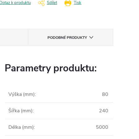
Dotaz k produktu
Sdílet
Tisk
PODOBNÉ PRODUKTY
Parametry produktu:
Výška (mm)
:
80
Šířka (mm)
:
240
Délka (mm)
:
5000