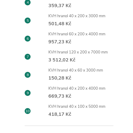
359,37 Kč
KVH hranol 40 x 200 x 3000 mm
501,48 Kč
KVH hranol 60 x 200 x 4000 mm
957,23 Kč
KVH hranol 120 x 200 x 7000 mm
3 512,02 Kč
KVH hranol 40 x 60 x 3000 mm
150,28 Kč
KVH hranol 40 x 200 x 4000 mm
669,73 Kč
KVH hranol 40 x 100 x 5000 mm
418,17 Kč