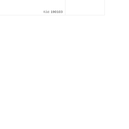
Kód:
190103