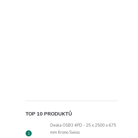
TOP 10 PRODUKTŮ
Deska OSB3 4PD - 25 x 2500 x 675
mm Krono Swiss