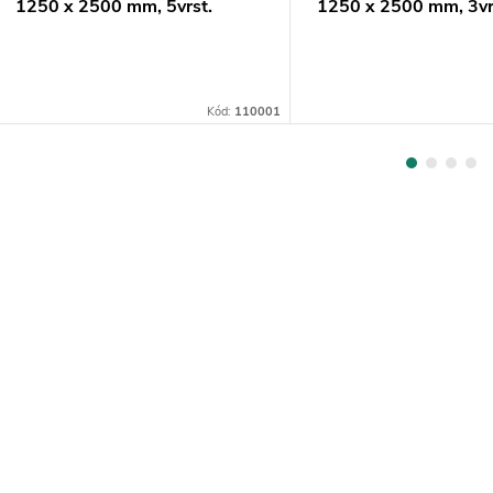
1250 x 2500 mm, 5vrst.
1250 x 2500 mm, 3vr
Kód:
110001