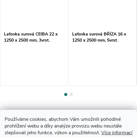
Laťovka surová CEIBA 22 x
Laťovka surová BŘÍZA 16 x
1250 x 2500 mm, 3vrst.
1250 x 2500 mm, 5vrst.
Používáme cookies, abychom Vám umožnili pohodlné
prohlížení webu a díky analýze provozu webu neustále
zlepšovali jeho funkce, výkon a použitelnost.
Více informací