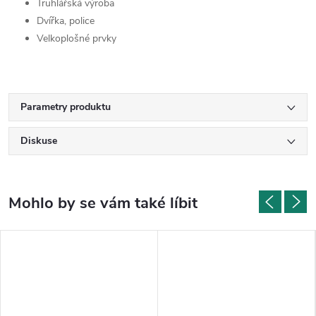
Truhlářská výroba
Dvířka, police
Velkoplošné prvky
Parametry produktu
Diskuse