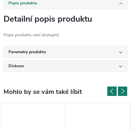
Popis produktu
Detailní popis produktu
Popis produktu není dostupný
Parametry produktu
Diskuse