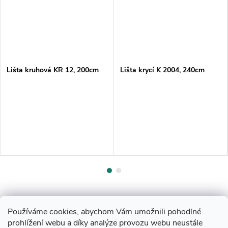
Lišta kruhová KR 12, 200cm
Lišta krycí K 2004, 240cm
Používáme cookies, abychom Vám umožnili pohodlné
prohlížení webu a díky analýze provozu webu neustále