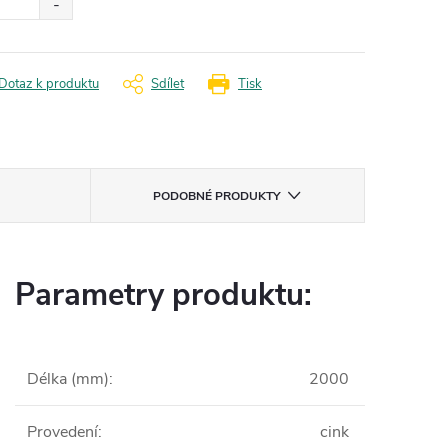
Dotaz k produktu
Sdílet
Tisk
PODOBNÉ PRODUKTY
Parametry produktu:
Délka (mm)
:
2000
Provedení
:
cink