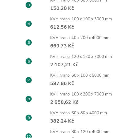
KVH hranol 40 x 60 x 3000 mm
150,28 Kč
KVH hranol 100 x 100 x 3000 mm
612,56 Kč
KVH hranol 40 x 200 x 4000 mm
669,73 Kč
KVH hranol 120 x 120 x 7000 mm
2 107,21 Kč
KVH hranol 60 x 100 x 5000 mm
597,86 Kč
KVH hranol 100 x 200 x 7000 mm
2 858,62 Kč
KVH hranol 60 x 80 x 4000 mm
382,24 Kč
KVH hranol 80 x 120 x 4000 mm