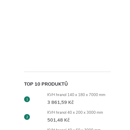
TOP 10 PRODUKTŮ
KVH hranol 140 x 180 x 7000 mm
3 861,59 Kč
KVH hranol 40 x 200 x 3000 mm
501,48 Kč