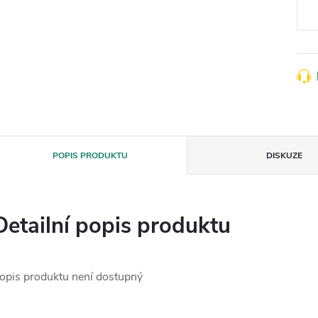
POPIS PRODUKTU
DISKUZE
Detailní popis produktu
opis produktu není dostupný