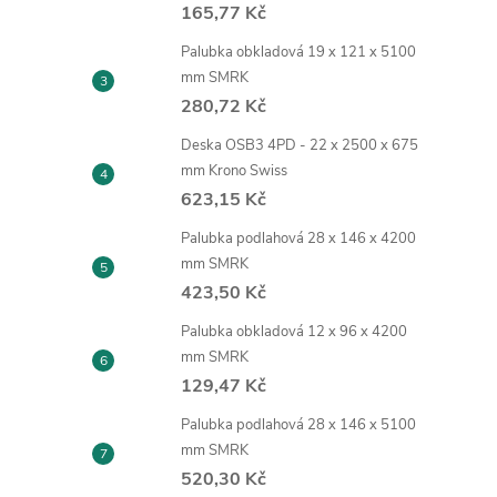
165,77 Kč
Palubka obkladová 19 x 121 x 5100
mm SMRK
280,72 Kč
Deska OSB3 4PD - 22 x 2500 x 675
mm Krono Swiss
623,15 Kč
Palubka podlahová 28 x 146 x 4200
mm SMRK
423,50 Kč
Palubka obkladová 12 x 96 x 4200
mm SMRK
129,47 Kč
Palubka podlahová 28 x 146 x 5100
mm SMRK
520,30 Kč