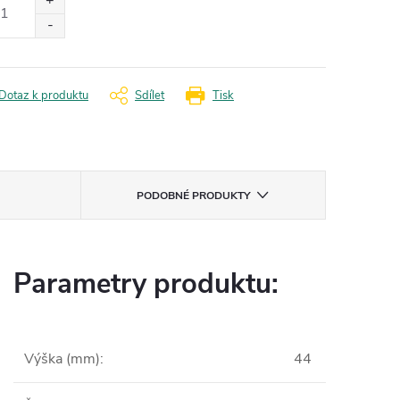
Dotaz k produktu
Sdílet
Tisk
PODOBNÉ PRODUKTY
Parametry produktu:
Výška (mm)
:
44