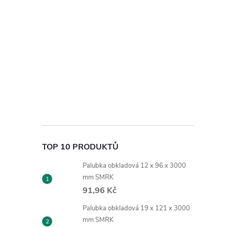
TOP 10 PRODUKTŮ
Palubka obkladová 12 x 96 x 3000
mm SMRK
91,96 Kč
Palubka obkladová 19 x 121 x 3000
mm SMRK