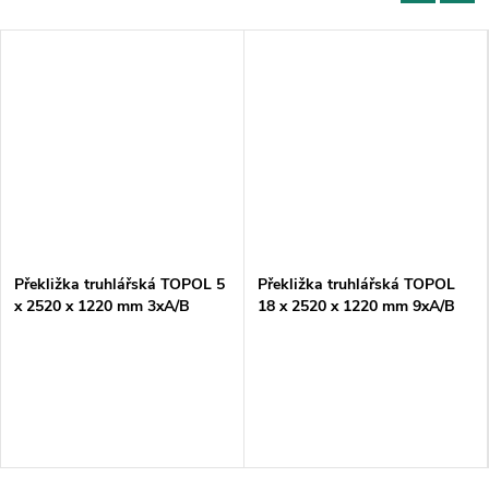
Překližka truhlářská TOPOL 5
Překližka truhlářská TOPOL
x 2520 x 1220 mm 3xA/B
18 x 2520 x 1220 mm 9xA/B