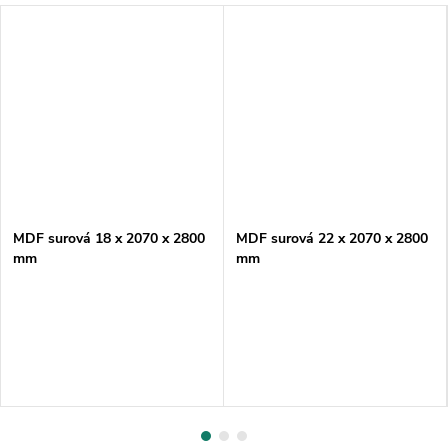
MDF surová 18 x 2070 x 2800
MDF surová 22 x 2070 x 2800
mm
mm