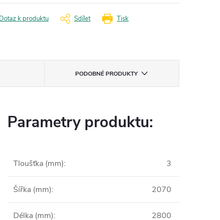
Dotaz k produktu
Sdílet
Tisk
PODOBNÉ PRODUKTY
Parametry produktu:
Tloušťka (mm)
:
3
Šířka (mm)
:
2070
Délka (mm)
:
2800