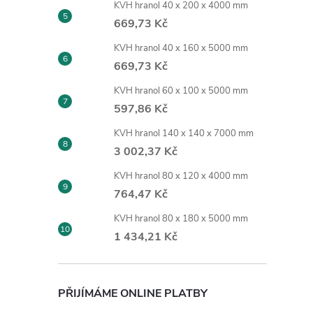
KVH hranol 40 x 200 x 4000 mm
669,73 Kč
KVH hranol 40 x 160 x 5000 mm
669,73 Kč
KVH hranol 60 x 100 x 5000 mm
597,86 Kč
KVH hranol 140 x 140 x 7000 mm
3 002,37 Kč
KVH hranol 80 x 120 x 4000 mm
764,47 Kč
KVH hranol 80 x 180 x 5000 mm
1 434,21 Kč
PŘIJÍMÁME ONLINE PLATBY