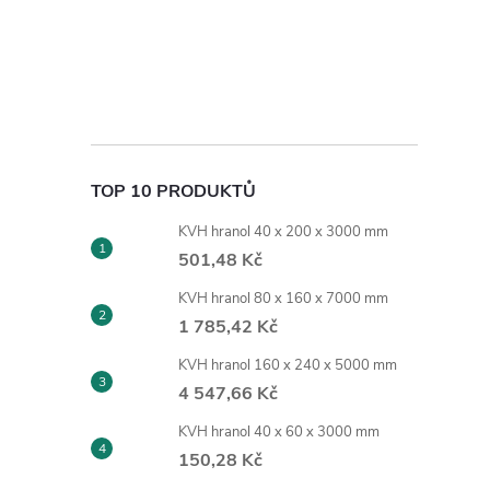
TOP 10 PRODUKTŮ
KVH hranol 40 x 200 x 3000 mm
501,48 Kč
KVH hranol 80 x 160 x 7000 mm
1 785,42 Kč
KVH hranol 160 x 240 x 5000 mm
4 547,66 Kč
KVH hranol 40 x 60 x 3000 mm
150,28 Kč