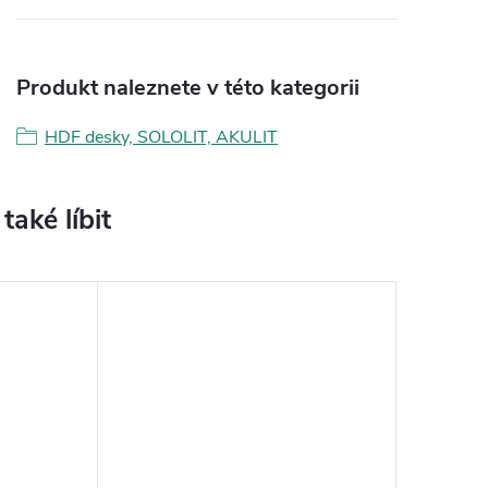
Produkt naleznete v této kategorii
HDF desky, SOLOLIT, AKULIT