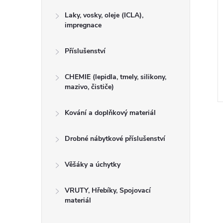
Laky, vosky, oleje (ICLA),
impregnace
Příslušenství
CHEMIE (lepidla, tmely, silikony,
mazivo, čističe)
Kování a doplňkový materiál
Drobné nábytkové příslušenství
Věšáky a úchytky
VRUTY, Hřebíky, Spojovací
materiál