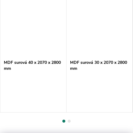
MDF surová 40 x 2070 x 2800
MDF surová 30 x 2070 x 2800
mm
mm