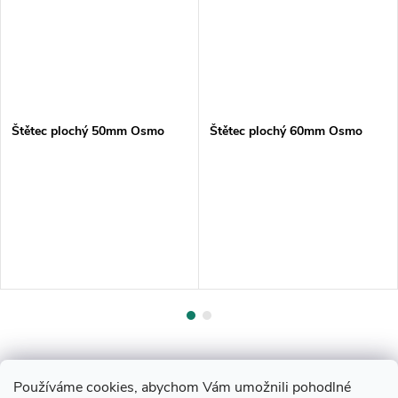
Štětec plochý 50mm Osmo
Štětec plochý 60mm Osmo
Používáme cookies, abychom Vám umožnili pohodlné