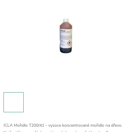
ICLA Mořidlo T200/41 - vysoce koncentrované mořidlo na dřevo.