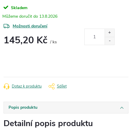
Skladem
13.8.2026
Možnosti doručení
145,20 Kč
/ ks
Měrná
cena:
Dotaz k produktu
Sdílet
Popis produktu
Detailní popis produktu