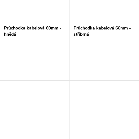
Průchodka kabelová 60mm -
Průchodka kabelová 60mm -
hnědá
stříbrná