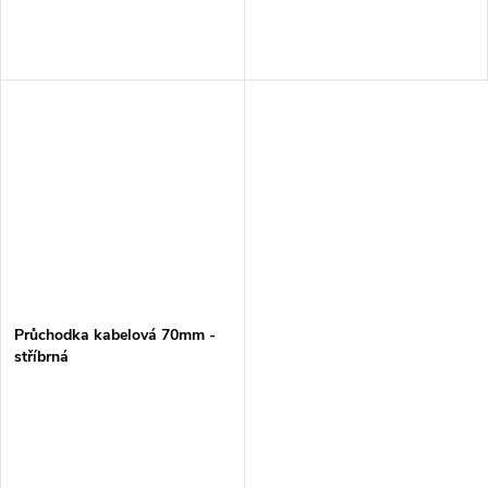
Průchodka kabelová 70mm -
stříbrná