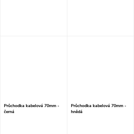
Průchodka kabelová 70mm -
Průchodka kabelová 70mm -
černá
hnědá