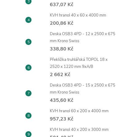
637,07 Kč
KVH hranol 40 x 60 x 4000 mm
200,86 Kč
Deska OSB3 4PD - 12 x 2500 x 675
mm Krono Swiss
338,80 Kč
Překližka truhlářská TOPOL 18 x
2520 x 1220 mm 9xA/B
2 662 Kč
Deska OSB3 4PD - 15 x 2500 x 675
mm Krono Swiss
435,60 Kč
KVH hranol 60 x 200 x 4000 mm
957,23 Kč
KVH hranol 40 x 200 x 3000 mm