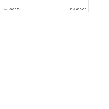
Kód:
600058
Kód:
600050