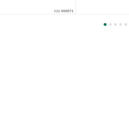
Kód:
600071