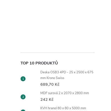
TOP 10 PRODUKTŮ
Deska OSB3 4PD - 25 x 2500 x 675
mm Krono Swiss
689,70 Kč
MDF surová 2 x 2070 x 2800 mm
242 Kč
KVH hranol 80 x 80 x 5000 mm