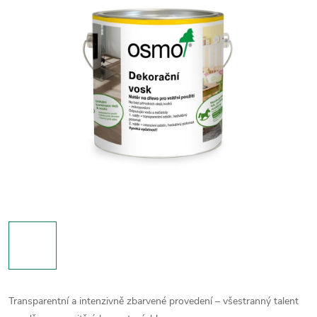
Transparentní a intenzivně zbarvené provedení – všestranný talent