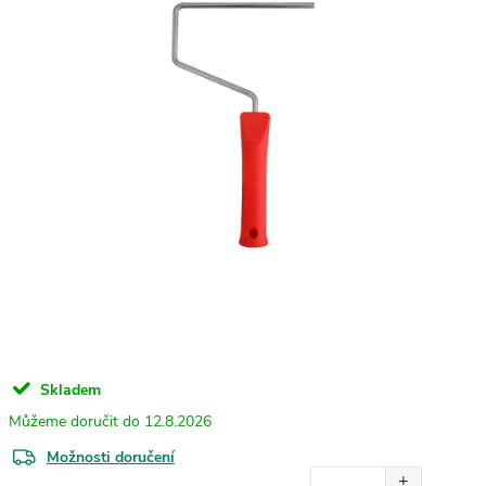
Skladem
12.8.2026
Možnosti doručení