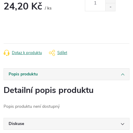
24,20 Kč
/ ks
Měrná
cena:
Dotaz k produktu
Sdílet
Popis produktu
Detailní popis produktu
Popis produktu není dostupný
Diskuse