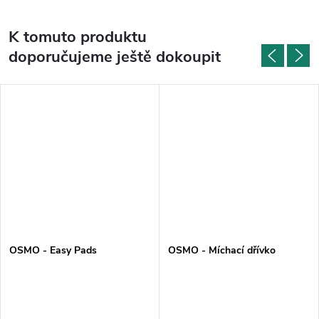
K tomuto produktu
doporučujeme ještě dokoupit
OSMO - Easy Pads
OSMO - Míchací dřívko