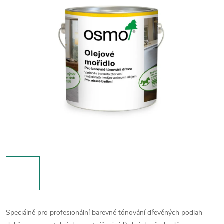
Speciálně pro profesionální barevné tónování dřevěných podlah –