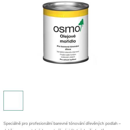
Speciálně pro profesionální barevné tónování dřevěných podlah –