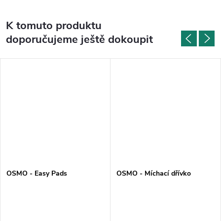
K tomuto produktu
doporučujeme ještě dokoupit
OSMO - Easy Pads
OSMO - Míchací dřívko