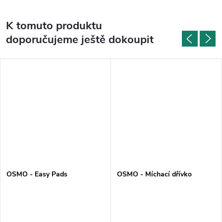
K tomuto produktu
doporučujeme ještě dokoupit
OSMO - Easy Pads
OSMO - Míchací dřívko