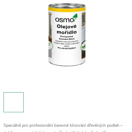
Speciálně pro profesionální barevné tónování dřevěných podlah –