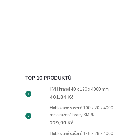
TOP 10 PRODUKTŮ
KVH hranol 40 x 120 x 4000 mm
401,84 Kč
Hoblované sušené 100 x 20 x 4000
mm sražené hrany SMRK
229,90 Kč
Hoblované sušené 145 x 28 x 4000