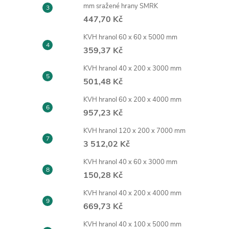
mm sražené hrany SMRK
447,70 Kč
KVH hranol 60 x 60 x 5000 mm
359,37 Kč
KVH hranol 40 x 200 x 3000 mm
501,48 Kč
KVH hranol 60 x 200 x 4000 mm
957,23 Kč
KVH hranol 120 x 200 x 7000 mm
3 512,02 Kč
KVH hranol 40 x 60 x 3000 mm
150,28 Kč
KVH hranol 40 x 200 x 4000 mm
669,73 Kč
KVH hranol 40 x 100 x 5000 mm