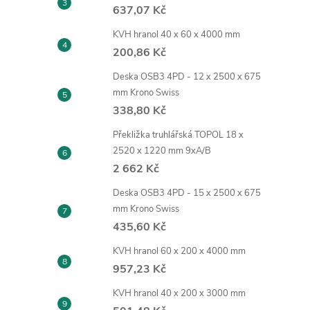
637,07 Kč
KVH hranol 40 x 60 x 4000 mm
200,86 Kč
Deska OSB3 4PD - 12 x 2500 x 675
mm Krono Swiss
338,80 Kč
Překližka truhlářská TOPOL 18 x
2520 x 1220 mm 9xA/B
2 662 Kč
Deska OSB3 4PD - 15 x 2500 x 675
mm Krono Swiss
435,60 Kč
KVH hranol 60 x 200 x 4000 mm
957,23 Kč
KVH hranol 40 x 200 x 3000 mm