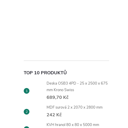
TOP 10 PRODUKTŮ
Deska OSB3 4PD - 25 x 2500 x 675
mm Krono Swiss
689,70 Kč
MDF surová 2 x 2070 x 2800 mm
242 Kč
KVH hranol 80 x 80 x 5000 mm