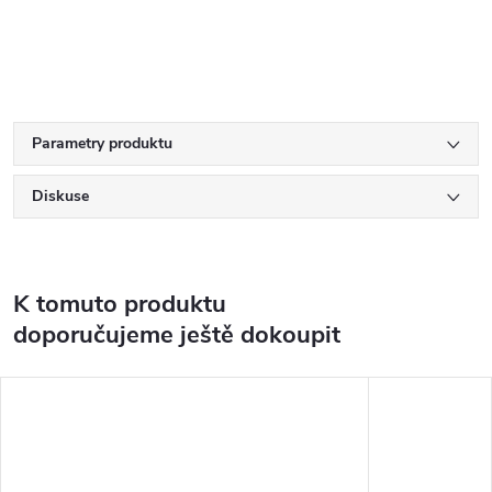
Parametry produktu
Diskuse
K tomuto produktu
doporučujeme ještě dokoupit