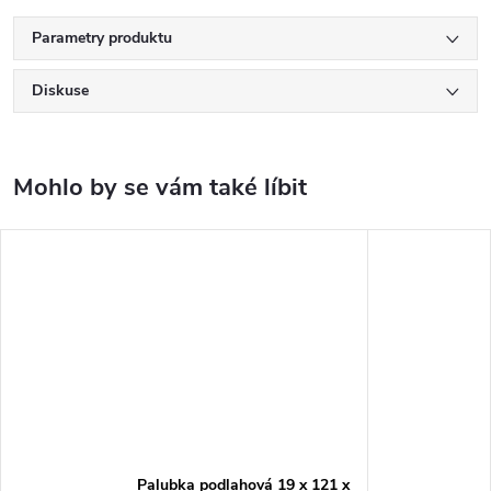
Parametry produktu
Diskuse
Palubka podlahová 19 x 121 x