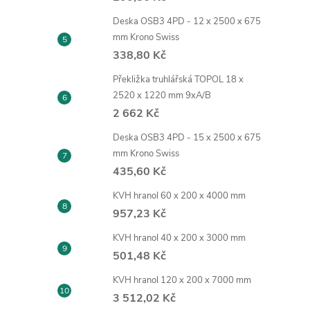
Deska OSB3 4PD - 12 x 2500 x 675
mm Krono Swiss
338,80 Kč
Překližka truhlářská TOPOL 18 x
2520 x 1220 mm 9xA/B
2 662 Kč
Deska OSB3 4PD - 15 x 2500 x 675
mm Krono Swiss
435,60 Kč
KVH hranol 60 x 200 x 4000 mm
957,23 Kč
KVH hranol 40 x 200 x 3000 mm
501,48 Kč
KVH hranol 120 x 200 x 7000 mm
3 512,02 Kč