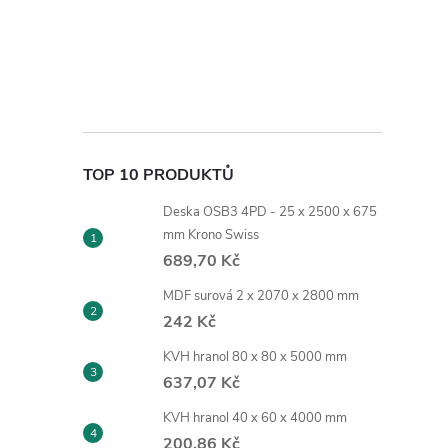
TOP 10 PRODUKTŮ
Deska OSB3 4PD - 25 x 2500 x 675
mm Krono Swiss
689,70 Kč
MDF surová 2 x 2070 x 2800 mm
242 Kč
KVH hranol 80 x 80 x 5000 mm
637,07 Kč
KVH hranol 40 x 60 x 4000 mm
200,86 Kč