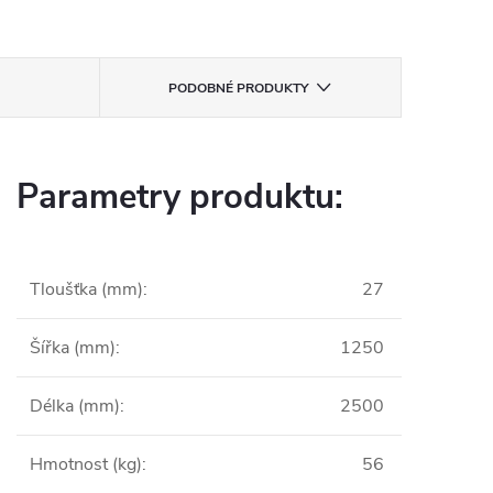
PODOBNÉ PRODUKTY
Parametry produktu:
Tloušťka (mm)
:
27
Šířka (mm)
:
1250
Délka (mm)
:
2500
Hmotnost (kg)
:
56