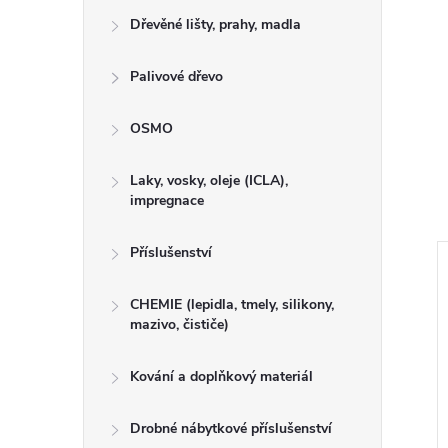
Dřevěné lišty, prahy, madla
Palivové dřevo
OSMO
Laky, vosky, oleje (ICLA),
impregnace
Příslušenství
CHEMIE (lepidla, tmely, silikony,
mazivo, čističe)
Kování a doplňkový materiál
Drobné nábytkové příslušenství