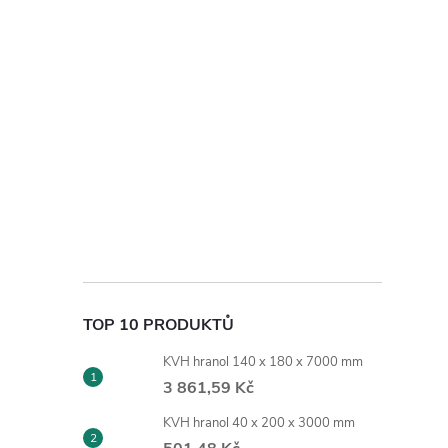
TOP 10 PRODUKTŮ
KVH hranol 140 x 180 x 7000 mm
3 861,59 Kč
KVH hranol 40 x 200 x 3000 mm