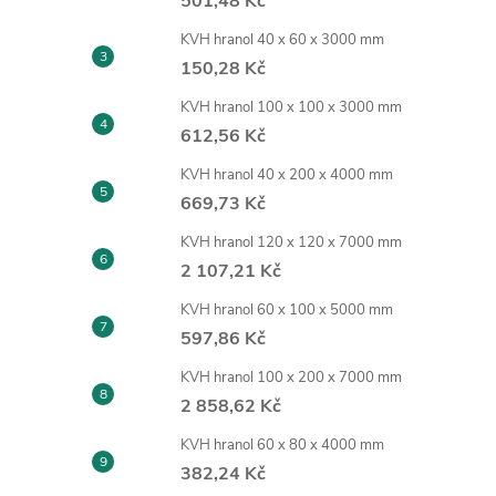
501,48 Kč
KVH hranol 40 x 60 x 3000 mm
150,28 Kč
KVH hranol 100 x 100 x 3000 mm
612,56 Kč
KVH hranol 40 x 200 x 4000 mm
669,73 Kč
KVH hranol 120 x 120 x 7000 mm
2 107,21 Kč
KVH hranol 60 x 100 x 5000 mm
597,86 Kč
KVH hranol 100 x 200 x 7000 mm
2 858,62 Kč
KVH hranol 60 x 80 x 4000 mm
382,24 Kč