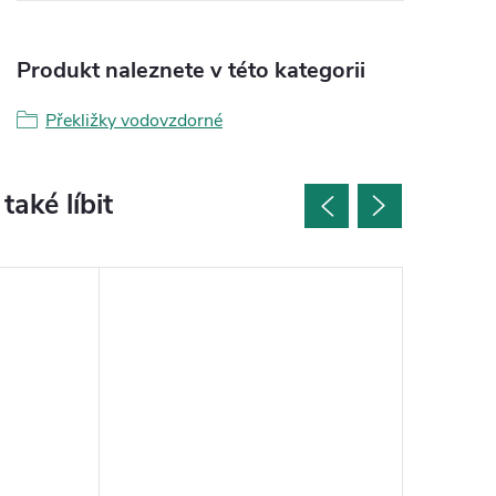
Produkt naleznete v této kategorii
Překližky vodovzdorné