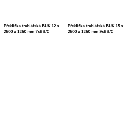
Překližka truhlářská BUK 12 x
Překližka truhlářská BUK 15 x
2500 x 1250 mm 7xBB/C
2500 x 1250 mm 9xBB/C