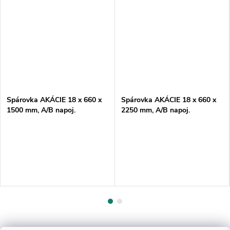
Spárovka AKÁCIE 18 x 660 x
Spárovka AKÁCIE 18 x 660 x
1500 mm, A/B napoj.
2250 mm, A/B napoj.