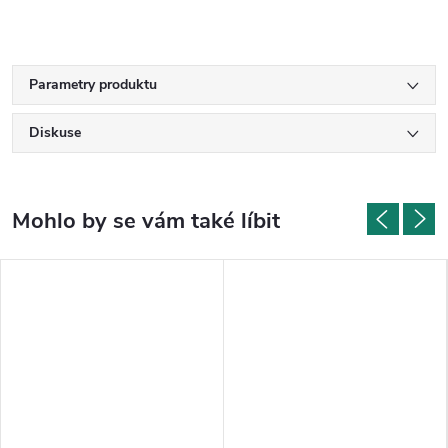
Parametry produktu
Diskuse