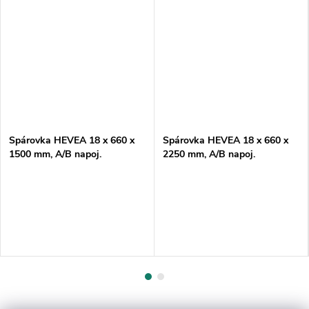
Spárovka HEVEA 18 x 660 x
Spárovka HEVEA 18 x 660 x
1500 mm, A/B napoj.
2250 mm, A/B napoj.