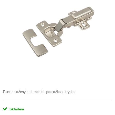
Pant naložený s tlumením, podložka + krytka
Skladem