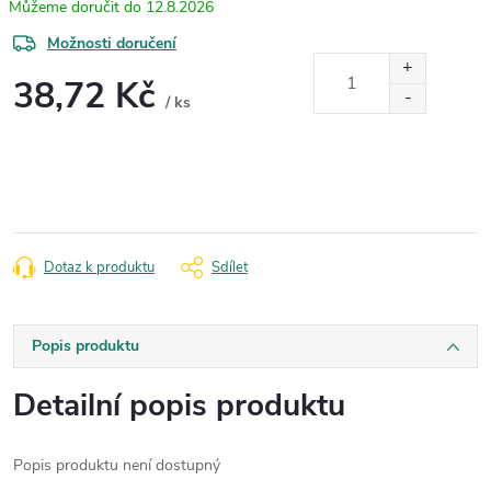
12.8.2026
Možnosti doručení
38,72 Kč
/ ks
Měrná
cena:
Dotaz k produktu
Sdílet
Popis produktu
Detailní popis produktu
Popis produktu není dostupný