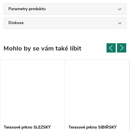
Parametry produktu
Diskuse
Terasové prkno SLEZSKÝ
Terasové prkno SIBIŘSKÝ