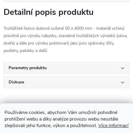
Detailní popis produktu
Truhlářské řezivo dubové sušené 50 x 4000 mm - materiál určený
prioritně pro výrobu nábytku, stavebně truhlářských výrobků (okna,
dveře) a dále pro výrobu polotovarů jako jsou spárovky, lišty,
podlahy, palubky a další.
Parametry produktu
Diskuse
Používáme cookies, abychom Vám umožnili pohodlné
prohlížení webu a díky analýze provozu webu neustále
zlepšovali jeho funkce, výkon a použitelnost.
Více informací