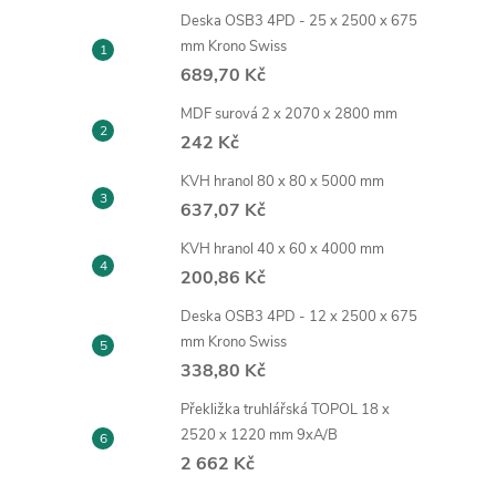
Deska OSB3 4PD - 25 x 2500 x 675
mm Krono Swiss
689,70 Kč
MDF surová 2 x 2070 x 2800 mm
242 Kč
KVH hranol 80 x 80 x 5000 mm
637,07 Kč
KVH hranol 40 x 60 x 4000 mm
200,86 Kč
Deska OSB3 4PD - 12 x 2500 x 675
mm Krono Swiss
338,80 Kč
Překližka truhlářská TOPOL 18 x
2520 x 1220 mm 9xA/B
2 662 Kč