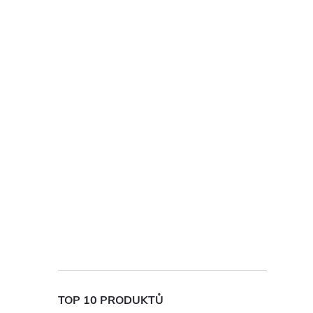
TOP 10 PRODUKTŮ