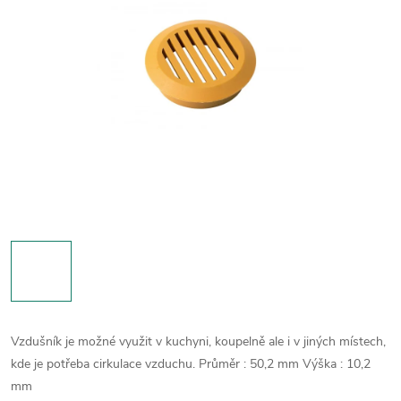
Vzdušník je možné využit v kuchyni, koupelně ale i v jiných místech,
kde je potřeba cirkulace vzduchu.
Průměr : 50,2 mm
Výška : 10,2
mm