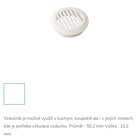
Vzdušník je možné využit v kuchyni, koupelně ale i v jiných místech,
kde je potřeba cirkulace vzduchu.
Průměr : 50,2 mm
Výška : 10,2
mm