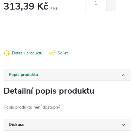
313,39 Kč
/ ks
Měrná
cena:
Dotaz k produktu
Sdílet
Popis produktu
Detailní popis produktu
Popis produktu není dostupný
Diskuse