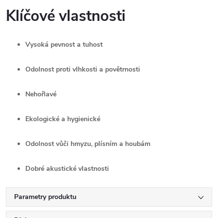
Klíčové vlastnosti
Vysoká pevnost a tuhost
Odolnost proti vlhkosti a povětrnosti
Nehořlavé
Ekologické a hygienické
Odolnost vůči hmyzu, plísním a houbám
Dobré akustické vlastnosti
Parametry produktu