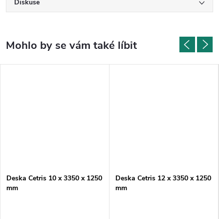
Diskuse
Deska Cetris 10 x 3350 x 1250
Deska Cetris 12 x 3350 x 1250
mm
mm