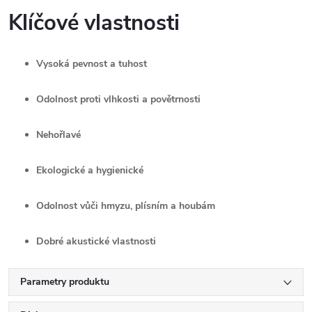
Klíčové vlastnosti
Vysoká pevnost a tuhost
Odolnost proti vlhkosti a povětrnosti
Nehořlavé
Ekologické a hygienické
Odolnost vůči hmyzu, plísním a houbám
Dobré akustické vlastnosti
Parametry produktu