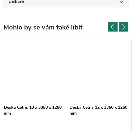
Diskuse
Deska Cetris 10 x 3350 x 1250
Deska Cetris 12 x 3350 x 1250
mm
mm