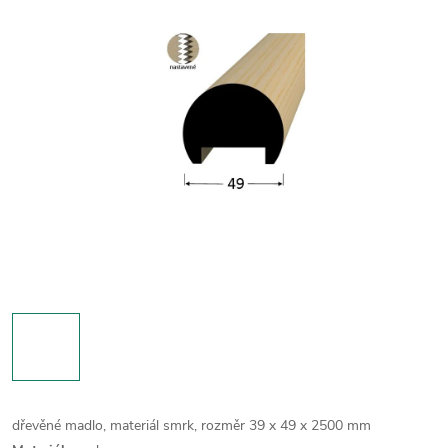
dřevěné madlo, materiál smrk, rozměr 39 x 49 x 2500 mm