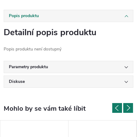
Popis produktu
Detailní popis produktu
Popis produktu není dostupný
Parametry produktu
Diskuse