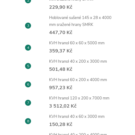
229,90 Kč
Hoblované sušené 145 x 28 x 4000
mm sražené hrany SMRK
447,70 Kč
KVH hranol 60 x 60 x 5000 mm
359,37 Kč
KVH hranol 40 x 200 x 3000 mm
501,48 Kč
KVH hranol 60 x 200 x 4000 mm
957,23 Kč
KVH hranol 120 x 200 x 7000 mm
3 512,02 Kč
KVH hranol 40 x 60 x 3000 mm
150,28 Kč