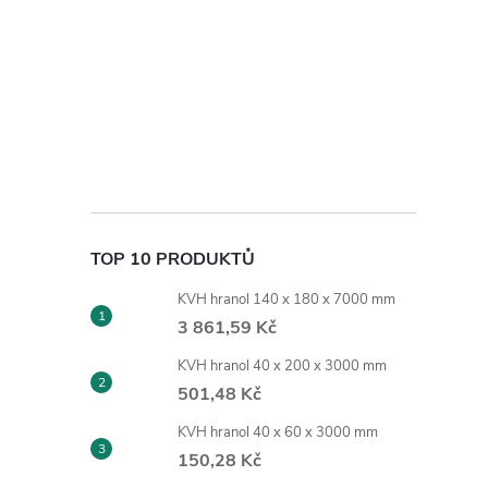
TOP 10 PRODUKTŮ
KVH hranol 140 x 180 x 7000 mm
3 861,59 Kč
KVH hranol 40 x 200 x 3000 mm
501,48 Kč
KVH hranol 40 x 60 x 3000 mm
150,28 Kč