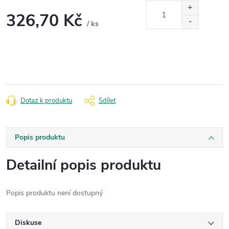
326,70 Kč
/ ks
Měrná
cena:
Dotaz k produktu
Sdílet
Popis produktu
Detailní popis produktu
Popis produktu není dostupný
Diskuse