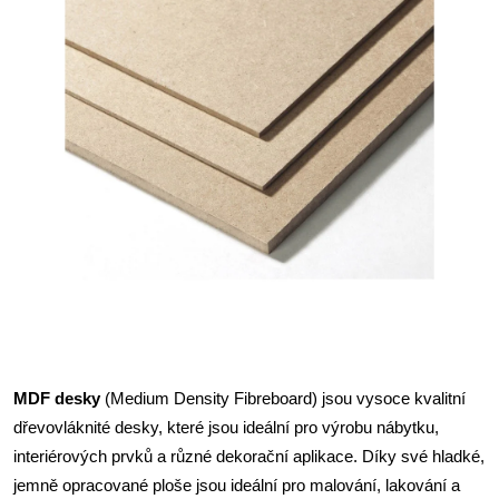
MDF desky
(Medium Density Fibreboard) jsou vysoce kvalitní
dřevovláknité desky, které jsou ideální pro výrobu nábytku,
interiérových prvků a různé dekorační aplikace. Díky své hladké,
jemně opracované ploše jsou ideální pro malování, lakování a