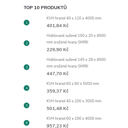
TOP 10 PRODUKTŮ
KVH hranol 40 x 120 x 4000 mm
401,84 Kč
Hoblované sušené 100 x 20 x 4000
mm sražené hrany SMRK
229,90 Kč
Hoblované sušené 145 x 28 x 4000
mm sražené hrany SMRK
447,70 Kč
KVH hranol 60 x 60 x 5000 mm
359,37 Kč
KVH hranol 40 x 200 x 3000 mm
501,48 Kč
KVH hranol 60 x 200 x 4000 mm
957,23 Kč