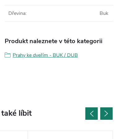
Dřevina
:
Buk
Produkt naleznete v této kategorii
Prahy ke dveřím - BUK / DUB