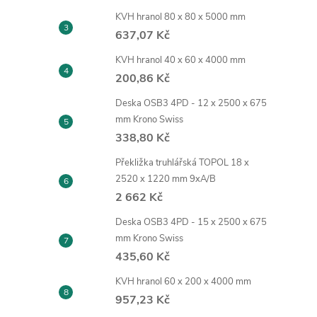
KVH hranol 80 x 80 x 5000 mm
637,07 Kč
KVH hranol 40 x 60 x 4000 mm
200,86 Kč
Deska OSB3 4PD - 12 x 2500 x 675
mm Krono Swiss
338,80 Kč
Překližka truhlářská TOPOL 18 x
2520 x 1220 mm 9xA/B
2 662 Kč
Deska OSB3 4PD - 15 x 2500 x 675
mm Krono Swiss
435,60 Kč
KVH hranol 60 x 200 x 4000 mm
957,23 Kč