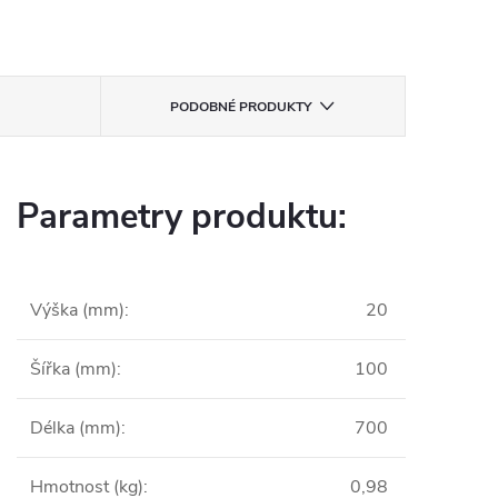
PODOBNÉ PRODUKTY
Parametry produktu:
Výška (mm)
:
20
Šířka (mm)
:
100
Délka (mm)
:
700
Hmotnost (kg)
:
0,98