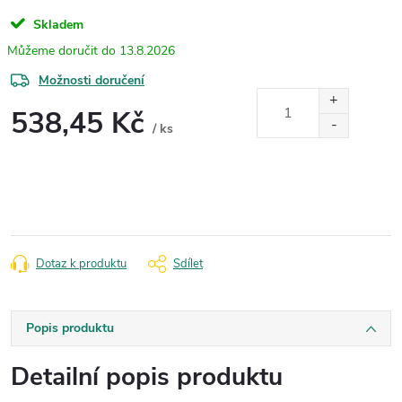
Skladem
13.8.2026
Možnosti doručení
538,45 Kč
/ ks
Měrná
cena:
Dotaz k produktu
Sdílet
Popis produktu
Detailní popis produktu