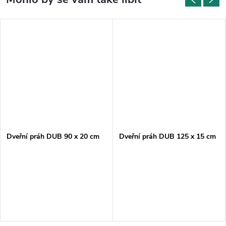
Dveřní práh DUB 90 x 20 cm
Dveřní práh DUB 125 x 15 cm