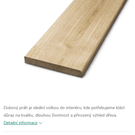
Dubový práh je ideální volbou do interiéru, kde potřebujeme klást
důraz na kvalitu, dlouhou životnost a přirozený vzhled dřeva.
Detailní informace