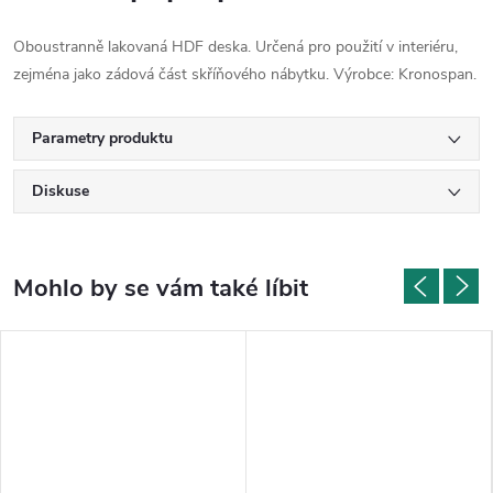
Oboustranně lakovaná HDF deska. Určená pro použití v interiéru,
zejména jako zádová část skříňového nábytku. Výrobce: Kronospan.
Parametry produktu
Diskuse