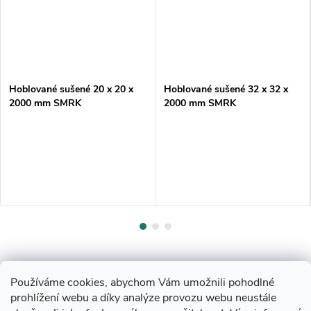
Hoblované sušené 20 x 20 x
Hoblované sušené 32 x 32 x
2000 mm SMRK
2000 mm SMRK
Používáme cookies, abychom Vám umožnili pohodlné
prohlížení webu a díky analýze provozu webu neustále