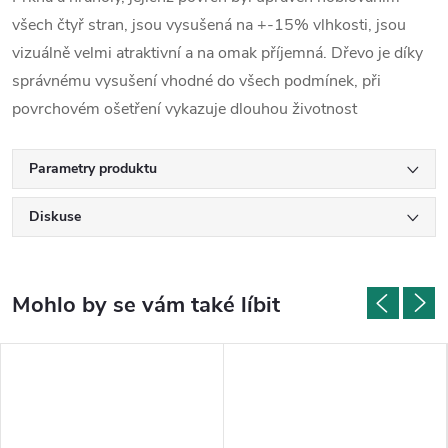
všech čtyř stran, jsou vysušená na +-15% vlhkosti, jsou
vizuálně velmi atraktivní a na omak příjemná. Dřevo je díky
správnému vysušení vhodné do všech podmínek, při
povrchovém ošetření vykazuje dlouhou životnost
Parametry produktu
Diskuse