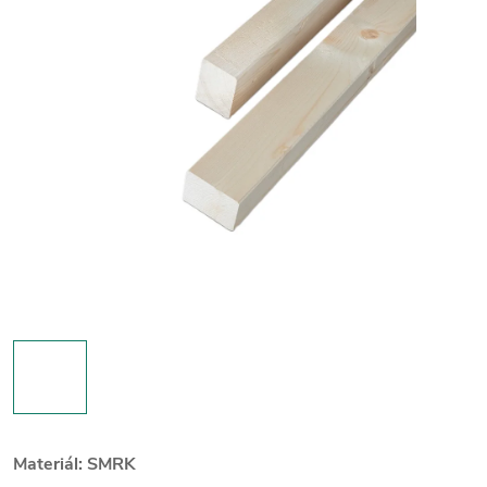
Materiál: SMRK